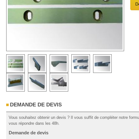
D
DEMANDE DE DEVIS
Vous souhaitez obtenir un devis ? Il vous suffit de compléter notre for
vous répondre dans les 48h.
Demande de devis