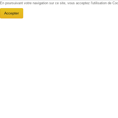
En poursuivant votre navigation sur ce site, vous acceptez l'utilisation de C
Accepter