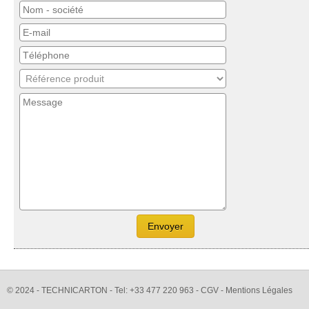
© 2024 - TECHNICARTON - Tel: +33 477 220 963 -
CGV
- Mentions Légales