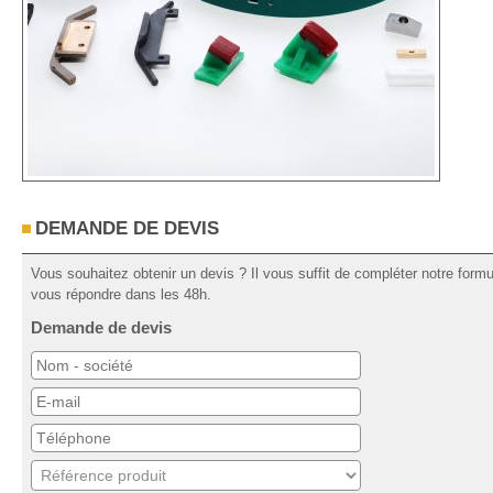
DEMANDE DE DEVIS
Vous souhaitez obtenir un devis ? Il vous suffit de compléter notre for
vous répondre dans les 48h.
Demande de devis