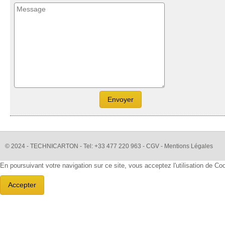
© 2024 - TECHNICARTON - Tel: +33 477 220 963 -
CGV
- Mentions Légales
En poursuivant votre navigation sur ce site, vous acceptez l'utilisation de C
Accepter