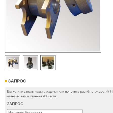
ЗАПРОС
Вы хотите узнать наши расценки или получить расчёт стоимости? П
ответим вам в течение 48 часов.
ЗАПРОС