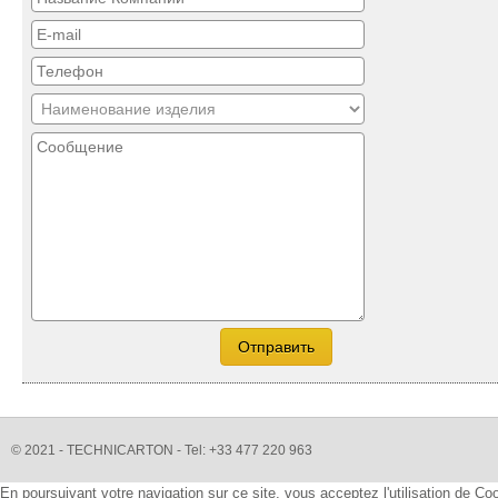
© 2021 - TECHNICARTON - Tel: +33 477 220 963
En poursuivant votre navigation sur ce site, vous acceptez l'utilisation de C