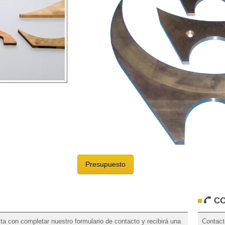
Presupuesto
C
a con completar nuestro formulario de contacto y recibirá una
Contact