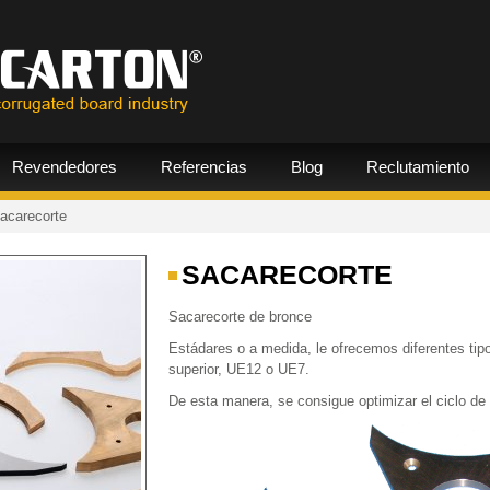
Revendedores
Referencias
Blog
Reclutamiento
acarecorte
SACARECORTE
Sacarecorte de bronce
Estádares o a medida, le ofrecemos diferentes tip
superior, UE12 o UE7.
De esta manera, se consigue optimizar el ciclo de 