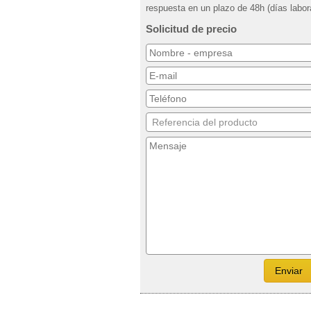
respuesta en un plazo de 48h (días labor
Solicitud de precio