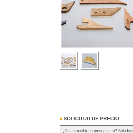
SOLICITUD DE PRECIO
¿Desea recibir un presupuesto? Solo bast