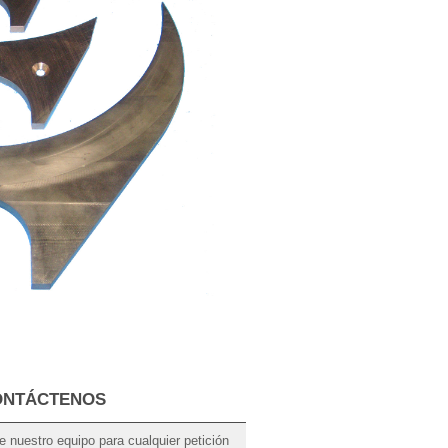
ONTÁCTENOS
e nuestro equipo para cualquier petición