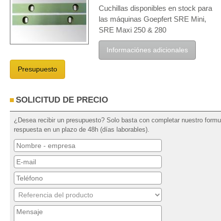
Cuchillas disponibles en stock para
las máquinas Goepfert SRE Mini,
SRE Maxi 250 & 280
Informaciónes adicionales
Presupuesto
SOLICITUD DE PRECIO
¿Desea recibir un presupuesto? Solo basta con completar nuestro formul
respuesta en un plazo de 48h (días laborables).