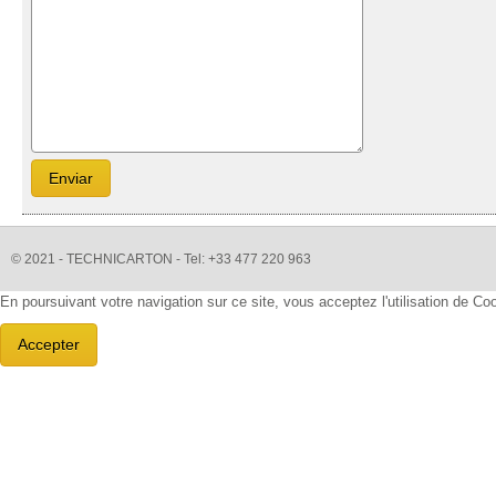
© 2021 - TECHNICARTON - Tel: +33 477 220 963
En poursuivant votre navigation sur ce site, vous acceptez l'utilisation de C
Accepter