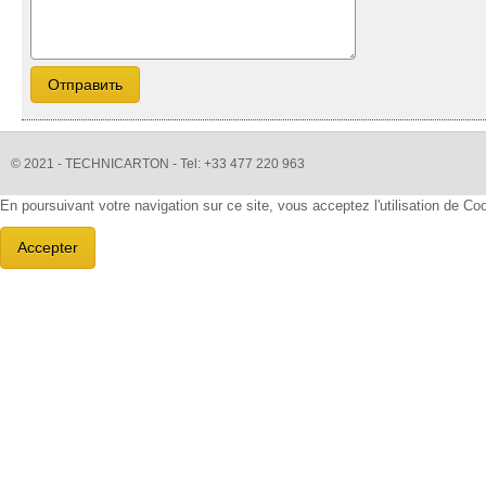
© 2021 - TECHNICARTON - Tel: +33 477 220 963
En poursuivant votre navigation sur ce site, vous acceptez l'utilisation de C
Accepter