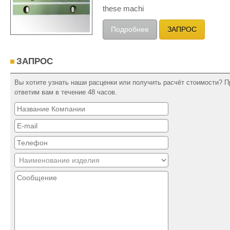
these machi
Подробнее
ЗАПРОС
ЗАПРОС
Вы хотите узнать наши расценки или получить расчёт стоимости? П
ответим вам в течение 48 часов.