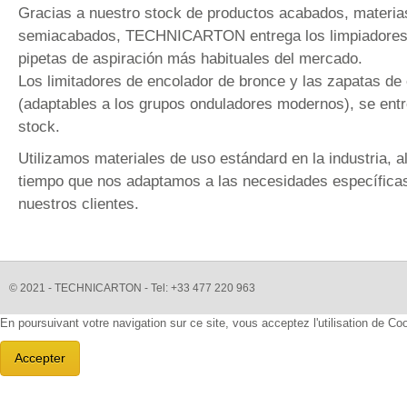
Gracias a nuestro stock de productos acabados, materia
semiacabados, TECHNICARTON entrega los limpiadores,
pipetas de aspiración más habituales del mercado.
Los limitadores de encolador de bronce y las zapatas de
(adaptables a los grupos onduladores modernos), se ent
stock.
Utilizamos materiales de uso estándard en la industria, 
tiempo que nos adaptamos a las necesidades específica
nuestros clientes.
© 2021 - TECHNICARTON - Tel: +33 477 220 963
En poursuivant votre navigation sur ce site, vous acceptez l'utilisation de C
Accepter