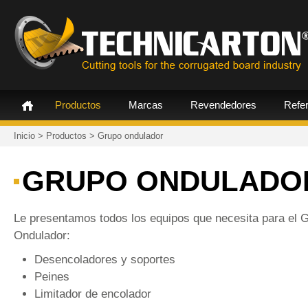
Productos
Marcas
Revendedores
Refe
Inicio
>
Productos
>
Grupo ondulador
GRUPO ONDULADO
Le presentamos todos los equipos que necesita para el 
Ondulador:
Desencoladores y soportes
Peines
Limitador de encolador