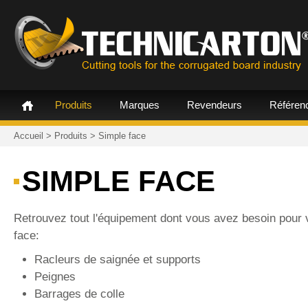
Produits
Marques
Revendeurs
Référen
Accueil
>
Produits
>
Simple face
SIMPLE FACE
Retrouvez tout l'équipement dont vous avez besoin pour
face:
Racleurs de saignée et supports
Peignes
Barrages de colle