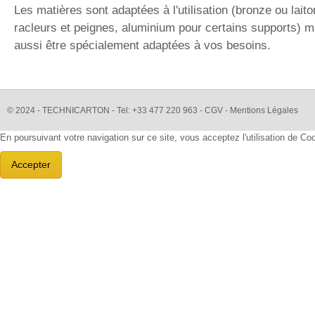
Les matières sont adaptées à l'utilisation (bronze ou laito
racleurs et peignes, aluminium pour certains supports) 
aussi être spécialement adaptées à vos besoins.
© 2024 - TECHNICARTON - Tel: +33 477 220 963 -
CGV
- Mentions Légales
En poursuivant votre navigation sur ce site, vous acceptez l'utilisation de C
Accepter